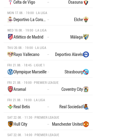
Celta de Vigo
Osasuna
–
MON 17.08. · 19:00 · LA LIGA
Deportivo La Coruña
Elche
–
WED 19.08. · 19:00 · LA LIGA
Atlético de Madrid
Málaga
–
THU 20.08. · 19:00 · LA LIGA
Rayo Vallecano
Deportivo Alavés
–
FRI 21.08. · 18:45 · LIGUE 1
Olympique Marseille
Strasbourg
–
FRI 21.08. · 19:00 · PREMIER LEAGUE
Arsenal
Coventry City
–
FRI 21.08. · 19:00 · LA LIGA
Real Betis
Real Sociedad
–
SAT 22.08. · 11:30 · PREMIER LEAGUE
Hull City
Manchester United
–
SAT 22.08. · 14:00 · PREMIER LEAGUE