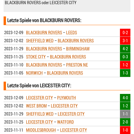
BLACKBURN ROVERS oder LEICESTER CITY
Letzte Spiele von BLACKBURN ROVERS:
2023-12-09
BLACKBURN ROVERS
–
LEEDS
0-2
2023-12-02
SHEFFIELD WED
–
BLACKBURN ROVERS
3-1
2023-11-29
BLACKBURN ROVERS
–
BIRMINGHAM
4-2
2023-11-25
STOKE CITY
–
BLACKBURN ROVERS
0-3
2023-11-10
BLACKBURN ROVERS
–
PRESTON NE
1-2
2023-11-05
NORWICH
–
BLACKBURN ROVERS
1-3
Letzte Spiele von LEICESTER CITY:
2023-12-09
LEICESTER CITY
–
PLYMOUTH
4-0
2023-12-02
WEST BROM
–
LEICESTER CITY
1-2
2023-11-29
SHEFFIELD WED
–
LEICESTER CITY
1-1
2023-11-25
LEICESTER CITY
–
WATFORD
2-0
2023-11-11
MIDDLESBROUGH
–
LEICESTER CITY
1-0