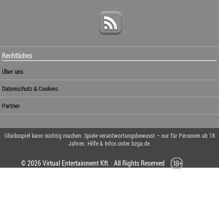
Rechtliches
Über uns
Datenschutz & Cookies
Partner
Glücksspiel kann süchtig machen. Spiele verantwortungsbewusst – nur für Personen ab 18
Jahren. Hilfe & Infos unter bzga.de.
© 2026 Virtual Entertainment Kft. · All Rights Reserved