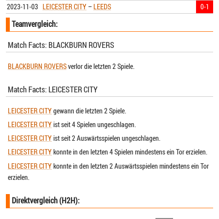
2023-11-03
LEICESTER CITY
–
LEEDS
0-1
Teamvergleich:
Match Facts: BLACKBURN ROVERS
BLACKBURN ROVERS
verlor die letzten 2 Spiele.
Match Facts: LEICESTER CITY
LEICESTER CITY
gewann die letzten 2 Spiele.
LEICESTER CITY
ist seit 4 Spielen ungeschlagen.
LEICESTER CITY
ist seit 2 Auswärtsspielen ungeschlagen.
LEICESTER CITY
konnte in den letzten 4 Spielen mindestens ein Tor erzielen.
LEICESTER CITY
konnte in den letzten 2 Auswärtsspielen mindestens ein Tor
erzielen.
Direktvergleich (H2H):