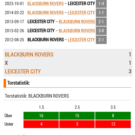
2023-10-01
BLACKBURN ROVERS
–
LEICESTER CITY
1-4
2014-03-22
BLACKBURN ROVERS
–
LEICESTER CITY
1-1
2013-09-17
LEICESTER CITY
–
BLACKBURN ROVERS
2-1
2013-02-26
LEICESTER CITY
–
BLACKBURN ROVERS
3-0
2012-08-25
BLACKBURN ROVERS
–
LEICESTER CITY
2-1
BLACKBURN ROVERS
1
X
1
LEICESTER CITY
3
Torstatistik:
Torstatistik: BLACKBURN ROVERS
1.5
2.5
3.5
Über
16
15
8
Unter
4
5
12