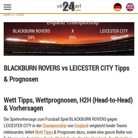
June 27, 2026
Sportwetten
England: Championship
WM 2026
BLACKBURN ROVERS
X
LEICESTER CITY
34%
26%
40%
Wett Tipps
Livescore
Statistiken
BLACKBURN ROVERS vs LEICESTER CITY Tipps
& Prognosen
Wett Tipps, Wettprognosen, H2H (Head-to-Head)
& Vorhersagen
Die Spielvorhersage zum Fussball Spiel BLACKBURN ROVERS gegen
LEICESTER CITY in der
Championship
von
England
vergleicht beide Teams
miteinander, liefert
Wett Tipps
& Prognosen dazu, sowie eine ganze Reihe von