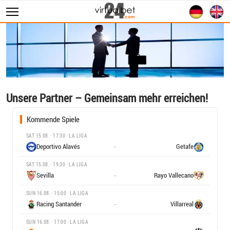
Sportwetten
WM 2026
Wett Tipps
Livescore
Unsere Partner – Gemeinsam mehr erreichen!
Statistiken
Kommende Spiele
SAT 15.08. · 17:30 · LA LIGA
Deportivo Alavés
Getafe
–
SAT 15.08. · 19:30 · LA LIGA
Sevilla
Rayo Vallecano
–
SUN 16.08. · 15:00 · LA LIGA
Racing Santander
Villarreal
–
SUN 16.08. · 17:00 · LA LIGA