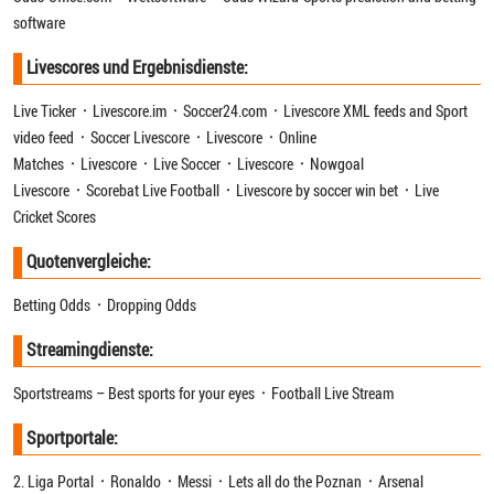
software
Livescores und Ergebnisdienste:
Live Ticker
·
Livescore.im
·
Soccer24.com
·
Livescore XML feeds and Sport
video feed
·
Soccer Livescore
·
Livescore
·
Online
Matches
·
Livescore
·
Live Soccer
·
Livescore
·
Nowgoal
Livescore
·
Scorebat Live Football
·
Livescore by soccer win bet
·
Live
Cricket Scores
Quotenvergleiche:
Betting Odds
·
Dropping Odds
Streamingdienste:
Sportstreams – Best sports for your eyes
·
Football Live Stream
Sportportale:
2. Liga Portal
·
Ronaldo
·
Messi
·
Lets all do the Poznan
·
Arsenal