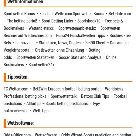
Wettinformationen:
Sportwetten Bonus
·
Fussball-Wette.com Sportwetten Bonus
·
Bet-Gate.com
– The betting portal!
·
Sport Betting Links
·
Sportsbook10 – Free bets &
Bookmakers
·
Wettanbieter.cc
·
Sportwettenanbieter.bz
·
Sportwetten
Rechner auf Wettrechner.com
·
Fussi24 Fussballwetten Tipps
·
Bookies Free
Bets
·
betbuzz.net – Statistiken, News, Quoten
·
Bet90 Check – Das andere
Vergleichsportal
·
Gratiswetten ohne Einzahlung
·
Betting
odds
·
Sportwetten Statistiken
·
Soccer Stats and Analysis
·
Online
Bookmakers
·
Sportwetten247
Tippseiten:
FC Wetten.com
·
Bet2Win-European football betting portal
·
Worldpicks-
Professional betting picks
·
Sportwettentalk
·
Bettors Club Tips
·
Football
predictions
·
Allfortips – Sports betting predictions
·
Typy
bukmacherskie
·
Wett Tipps
Wettsoftware:
Odds-Office.com – Wettsoftware
·
Odds Wizard-Sports prediction and betting