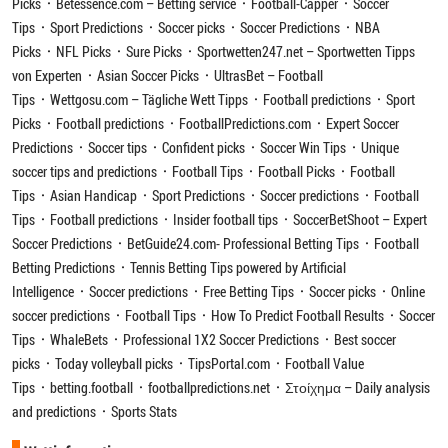
Picks
·
Betessence.com – Betting service
·
Football-Capper
·
Soccer
Tips
·
Sport Predictions
·
Soccer picks
·
Soccer Predictions
·
NBA
Picks
·
NFL Picks
·
Sure Picks
·
Sportwetten247.net – Sportwetten Tipps
von Experten
·
Asian Soccer Picks
·
UltrasBet – Football
Tips
·
Wettgosu.com – Tägliche Wett Tipps
·
Football predictions
·
Sport
Picks
·
Football predictions
·
FootballPredictions.com
·
Expert Soccer
Predictions
·
Soccer tips
·
Confident picks
·
Soccer Win Tips
·
Unique
soccer tips and predictions
·
Football Tips
·
Football Picks
·
Football
Tips
·
Asian Handicap
·
Sport Predictions
·
Soccer predictions
·
Football
Tips
·
Football predictions
·
Insider football tips
·
SoccerBetShoot – Expert
Soccer Predictions
·
BetGuide24.com- Professional Betting Tips
·
Football
Betting Predictions
·
Tennis Betting Tips powered by Artificial
Intelligence
·
Soccer predictions
·
Free Betting Tips
·
Soccer picks
·
Online
soccer predictions
·
Football Tips
·
How To Predict Football Results
·
Soccer
Tips
·
WhaleBets
·
Professional 1X2 Soccer Predictions
·
Best soccer
picks
·
Today volleyball picks
·
TipsPortal.com
·
Football Value
Tips
·
betting.football
·
footballpredictions.net
·
Στοίχημα – Daily analysis
and predictions
·
Sports Stats