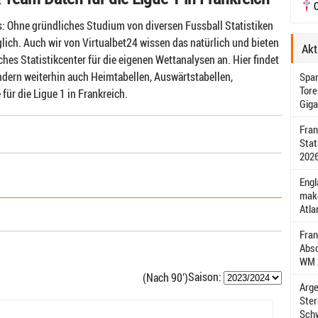
C
s: Ohne gründliches Studium von diversen Fussball Statistiken
lich. Auch wir von Virtualbet24 wissen das natürlich und bieten
Akt
es Statistikcenter für die eigenen Wettanalysen an. Hier findet
ondern weiterhin auch Heimtabellen, Auswärtstabellen,
Span
Tore
für die Ligue 1 in Frankreich.
Giga
Fran
Stat
2026
Engl
make
Atla
Fran
Absc
WM 2
Saison:
(Nach 90′)
Arge
Ster
Schw