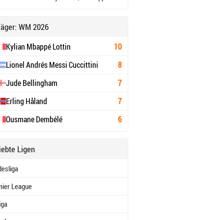
jäger: WM 2026
Kylian Mbappé Lottin
10
Lionel Andrés Messi Cuccittini
8
Jude Bellingham
7
Erling Håland
7
Ousmane Dembélé
6
iebte Ligen
esliga
ier League
iga