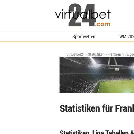
Sportwetten
WM 20
Virtualbet24
»
Statistiken
»
Frankreich
»
Ligu
Statistiken für Fran
Statistiken, Liga Tabellen 