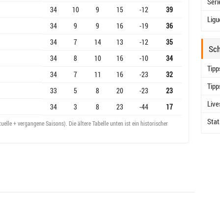
Seri
34
10
9
15
-12
39
Ligu
34
9
9
16
-19
36
34
7
14
13
-12
35
Sch
34
8
10
16
-10
34
Tipp
34
7
11
16
-23
32
Tipp
33
5
8
20
-23
23
Live
34
3
8
23
-44
17
Stat
elle + vergangene Saisons). Die ältere Tabelle unten ist ein historischer