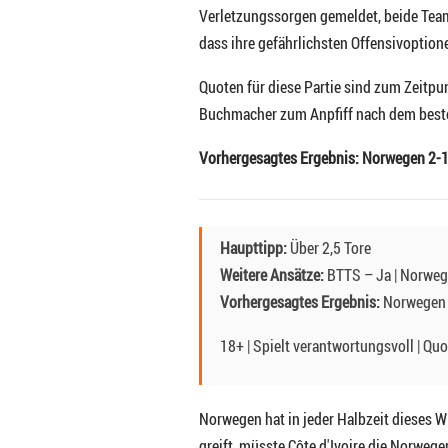
Verletzungssorgen gemeldet, beide Team
dass ihre gefährlichsten Offensivoption
Quoten für diese Partie sind zum Zeitpu
Buchmacher zum Anpfiff nach dem besten
Vorhergesagtes Ergebnis: Norwegen 2-1 
Haupttipp:
Über 2,5 Tore
Weitere Ansätze:
BTTS – Ja | Norwege
Vorhergesagtes Ergebnis:
Norwegen 2
18+ | Spielt verantwortungsvoll | Qu
Norwegen hat in jeder Halbzeit dieses W
greift, müsste Côte d'Ivoire die Norwege