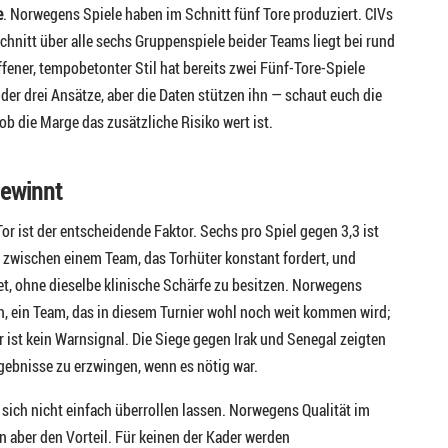
e
. Norwegens Spiele haben im Schnitt fünf Tore produziert. CIVs
chnitt über alle sechs Gruppenspiele beider Teams liegt bei rund
fener, tempobetonter Stil hat bereits zwei Fünf-Tore-Spiele
 der drei Ansätze, aber die Daten stützen ihn — schaut euch die
b die Marge das zusätzliche Risiko wert ist.
gewinnt
r ist der entscheidende Faktor. Sechs pro Spiel gegen 3,3 ist
 zwischen einem Team, das Torhüter konstant fordert, und
tet, ohne dieselbe klinische Schärfe zu besitzen. Norwegens
h, ein Team, das in diesem Turnier wohl noch weit kommen wird;
r ist kein Warnsignal. Die Siege gegen Irak und Senegal zeigten
rgebnisse zu erzwingen, wenn es nötig war.
d sich nicht einfach überrollen lassen. Norwegens Qualität im
en aber den Vorteil. Für keinen der Kader werden