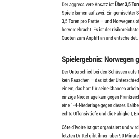
Der aggressivere Ansatz ist
Über 3,5 Tor
Spiele kamen auf zwei. Ein gemischter S
3,5 Toren pro Partie — und Norwegens of
hervorgebracht. Es ist der risikoreichste
Quoten zum Anpfiff an und entscheidet, o
Spielergebnis: Norwegen 
Der Unterschied bei den Schüssen aufs To
kein Rauschen — das ist der Unterschied
einem, das hart für seine Chancen arbei
einzige Niederlage kam gegen Frankreic
eine 1-4-Niederlage gegen dieses Kalibe
echte Offensivtiefe und die Fähigkeit, E
Côte d'Ivoire ist gut organisiert und wir
letzten Drittel gibt ihnen über 90 Minut