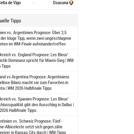
elta de Vigo
Osasuna
–
uelle Tipps
ien vs. Argentinien Prognose: Über 2,5
 der kluge Tipp, wenn zwei ungeschlagene
nten im WM-Finale aufeinandertreffen
kreich vs. England Prognose: Les Bleus’
istik-Dominanz spricht für Miami-Sieg | WM
 Tipps
and vs Argentina Prognose: Argentiniens
llose Bilanz macht sie zum Favoriten in
nta | WM 2026 Halbfinale Tipps
kreich vs. Spanien Prognose: Les Bleus’
hlussqualität gibt den Ausschlag in Dallas |
026 Halbfinale Tipps
ntinien vs. Schweiz Prognose: Fünf-
ne-Albiceleste setzt sich gegen zähe
eizer in Kansas City durch | WM-Tipps