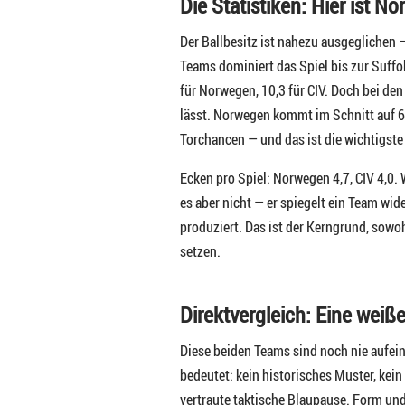
Die Statistiken: Hier ist 
Der Ballbesitz ist nahezu ausgeglichen —
Teams dominiert das Spiel bis zur Suffo
für Norwegen, 10,3 für CIV. Doch bei den
lässt. Norwegen kommt im Schnitt auf 6,0
Torchancen — und das ist die wichtigste
Ecken pro Spiel: Norwegen 4,7, CIV 4,0.
es aber nicht — er spiegelt ein Team wi
produziert. Das ist der Kerngrund, sow
setzen.
Direktvergleich: Eine weiß
Diese beiden Teams sind noch nie aufein
bedeutet: kein historisches Muster, kein
vertraute taktische Blaupause. Form und