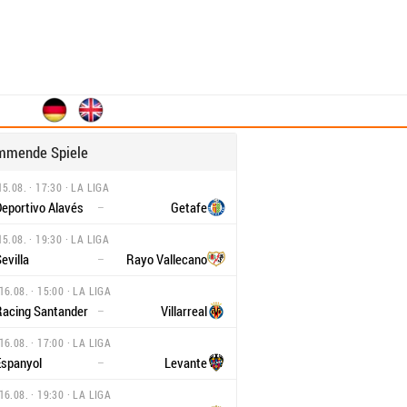
mmende Spiele
15.08. · 17:30 · LA LIGA
Deportivo Alavés
Getafe
–
15.08. · 19:30 · LA LIGA
evilla
Rayo Vallecano
–
16.08. · 15:00 · LA LIGA
Racing Santander
Villarreal
–
16.08. · 17:00 · LA LIGA
Espanyol
Levante
–
16.08. · 19:30 · LA LIGA