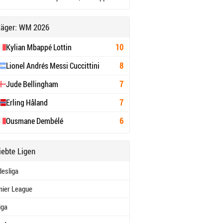
jäger: WM 2026
Kylian Mbappé Lottin
10
Lionel Andrés Messi Cuccittini
8
Jude Bellingham
7
Erling Håland
7
Ousmane Dembélé
6
iebte Ligen
esliga
ier League
iga