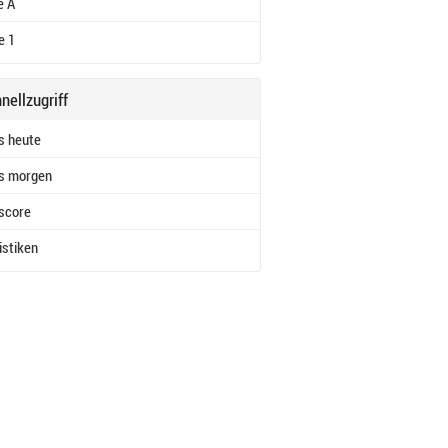
e A
e 1
nellzugriff
s heute
s morgen
score
istiken