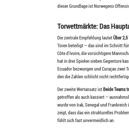
dieser Grundlage ist Norwegens Offensi
Torwettmärkte: Das Haup
Die zentrale Empfehlung lautet
Über 2,5
Toren beteiligt — das sind im Schnitt f
Côte d'Ivoire, die vorsichtigere Mannsc
hat in drei Spielen sieben Gegentore kass
Ecuador bezwungen und Curaçao zwei Tore
den die Zahlen schlicht nicht rechtfertig
Der zweite Wertansatz ist
Beide Teams t
getroffen als auch kassiert — ausnahmsl
wurde von Irak, Senegal und Frankreich
zeigt, dass das ein strukturelles Probl
fühlt sich fast unvermeidlich an.