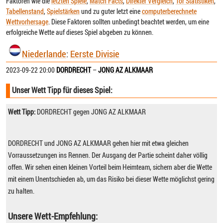
Faktoren wie die
letzten Spiele
,
Match Facts
,
Direkter Vergleich
,
Tor Statistiken
,
Tabellenstand
,
Spielstärken
und zu guter letzt eine
computerberechnete
Wettvorhersage
. Diese Faktoren sollten unbedingt beachtet werden, um eine
erfolgreiche Wette auf dieses Spiel abgeben zu können.
Niederlande
:
Eerste Divisie
2023-09-22 20:00
DORDRECHT
–
JONG AZ ALKMAAR
Unser Wett Tipp für dieses Spiel:
Wett Tipp:
DORDRECHT gegen JONG AZ ALKMAAR
DORDRECHT und JONG AZ ALKMAAR gehen hier mit etwa gleichen
Vorraussetzungen ins Rennen. Der Ausgang der Partie scheint daher völlig
offen. Wir sehen einen kleinen Vorteil beim Heimteam, sichern aber die Wette
mit einem Unentschieden ab, um das Risiko bei dieser Wette möglichst gering
zu halten.
Unsere Wett-Empfehlung: