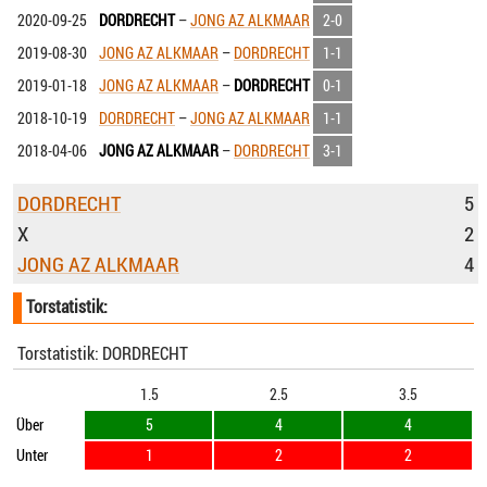
2020-09-25
DORDRECHT
–
JONG AZ ALKMAAR
2-0
2019-08-30
JONG AZ ALKMAAR
–
DORDRECHT
1-1
2019-01-18
JONG AZ ALKMAAR
–
DORDRECHT
0-1
2018-10-19
DORDRECHT
–
JONG AZ ALKMAAR
1-1
2018-04-06
JONG AZ ALKMAAR
–
DORDRECHT
3-1
DORDRECHT
5
X
2
JONG AZ ALKMAAR
4
Torstatistik:
Torstatistik: DORDRECHT
1.5
2.5
3.5
Über
5
4
4
Unter
1
2
2