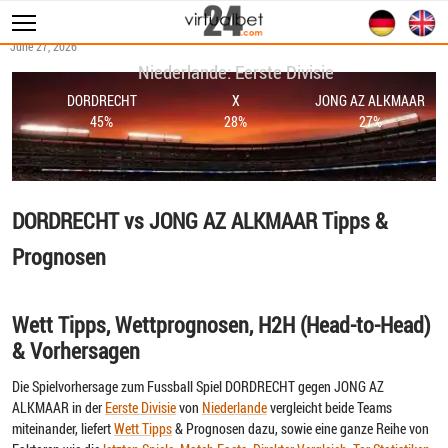
June 27, 2026
Sportwetten
Niederlande: Eerste Divisie
WM 2026
DORDRECHT
X
JONG AZ ALKMAAR
45%
28%
27%
Wett Tipps
Livescore
Statistiken
DORDRECHT vs JONG AZ ALKMAAR Tipps &
Prognosen
Wett Tipps, Wettprognosen, H2H (Head-to-Head)
& Vorhersagen
Die Spielvorhersage zum Fussball Spiel DORDRECHT gegen JONG AZ
ALKMAAR in der
Eerste Divisie
von
Niederlande
vergleicht beide Teams
miteinander, liefert
Wett Tipps
& Prognosen dazu, sowie eine ganze Reihe von