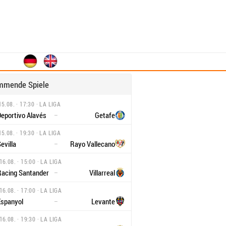
mmende Spiele
15.08. · 17:30 · LA LIGA
Deportivo Alavés
Getafe
–
15.08. · 19:30 · LA LIGA
evilla
Rayo Vallecano
–
16.08. · 15:00 · LA LIGA
Racing Santander
Villarreal
–
16.08. · 17:00 · LA LIGA
Espanyol
Levante
–
16.08. · 19:30 · LA LIGA