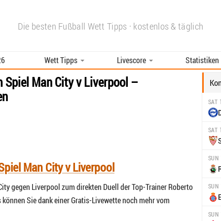
Die besten Fußball Wett Tipps · kostenlos & täglich
26
Wett Tipps
Livescore
Statistiken
Sportwetten
 Spiel Man City v Liverpool –
Ko
WM 2026
en
Wett Tipps
SAT 
Livescore
SAT 
S
Statistiken
SUN 
Spiel Man City v Liverpool
ty gegen Liverpool zum direkten Duell der Top-Trainer Roberto
SUN 
s können Sie dank einer Gratis-Livewette noch mehr vom
SUN 