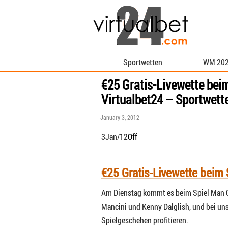
Sportwetten
WM 20
€25 Gratis-Livewette beim
Virtualbet24 – Sportwett
January 3, 2012
3
Jan/12
Off
€25 Gratis-Livewette beim 
Am Dienstag kommt es beim Spiel Man Ci
Mancini und Kenny Dalglish, und bei un
Spielgeschehen profitieren.