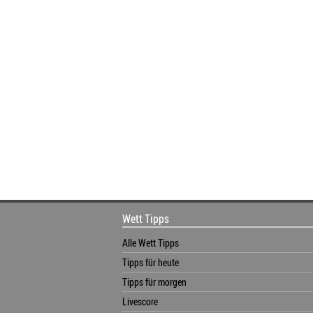
Wett Tipps
Alle Wett Tipps
Tipps für heute
Tipps für morgen
Livescore