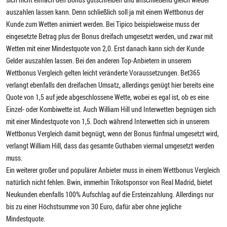
auszahlen lassen kann. Denn schließlich soll ja mit einem Wettbonus der
Kunde zum Wetten animiert werden. Bei Tipico beispielsweise muss der
eingesetzte Betrag plus der Bonus dreifach umgesetzt werden, und zwar mit
Wetten mit einer Mindestquote von 2,0. Erst danach kann sich der Kunde
Gelder auszahlen lassen. Bei den anderen Top-Anbietern in unserem
Wettbonus Vergleich gelten leicht veränderte Voraussetzungen. Bet365
verlangt ebenfalls den dreifachen Umsatz, allerdings genügt hier bereits eine
Quote von 1,5 auf jede abgeschlossene Wette, wobei es egal ist, ob es eine
Einzel- oder Kombiwette ist. Auch William Hill und Interwetten begnügen sich
mit einer Mindestquote von 1,5. Doch während Interwetten sich in unserem
Wettbonus Vergleich damit begnügt, wenn der Bonus fünfmal umgesetzt wird,
verlangt William Hill, dass das gesamte Guthaben viermal umgesetzt werden
muss.
Ein weiterer großer und populärer Anbieter muss in einem Wettbonus Vergleich
natürlich nicht fehlen. Bwin, immerhin Trikotsponsor von Real Madrid, bietet
Neukunden ebenfalls 100% Aufschlag auf die Ersteinzahlung. Allerdings nur
bis zu einer Höchstsumme von 30 Euro, dafür aber ohne jegliche
Mindestquote.