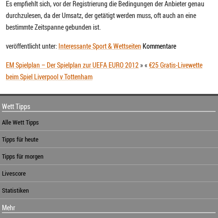
Es empfiehlt sich, vor der Registrierung die Bedingungen der Anbieter genau
durchzulesen, da der Umsatz, der getätigt werden muss, oft auch an eine
bestimmte Zeitspanne gebunden ist.
veröffentlicht unter:
Interessante Sport & Wettseiten
Kommentare
EM Spielplan – Der Spielplan zur UEFA EURO 2012
»
«
€25 Gratis-Livewette
beim Spiel Liverpool v Tottenham
Wett Tipps
Alle Wett Tipps
Tipps für heute
Tipps für morgen
Livescore
Statistiken
Mehr