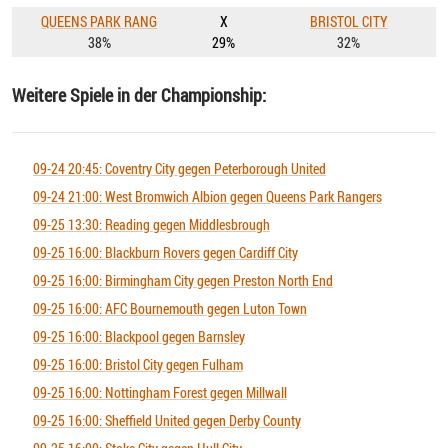
QUEENS PARK RANG
X
BRISTOL CITY
38%
29%
32%
Weitere Spiele in der Championship:
09-24 20:45: Coventry City gegen Peterborough United
09-24 21:00: West Bromwich Albion gegen Queens Park Rangers
09-25 13:30: Reading gegen Middlesbrough
09-25 16:00: Blackburn Rovers gegen Cardiff City
09-25 16:00: Birmingham City gegen Preston North End
09-25 16:00: AFC Bournemouth gegen Luton Town
09-25 16:00: Blackpool gegen Barnsley
09-25 16:00: Bristol City gegen Fulham
09-25 16:00: Nottingham Forest gegen Millwall
09-25 16:00: Sheffield United gegen Derby County