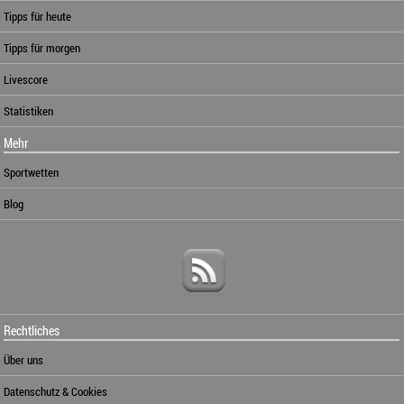
Tipps für heute
Tipps für morgen
Livescore
Statistiken
Mehr
Sportwetten
Blog
Rechtliches
Über uns
Datenschutz & Cookies