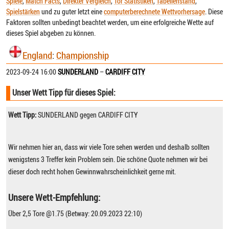
Spiele
,
Match Facts
,
Direkter Vergleich
,
Tor Statistiken
,
Tabellenstand
,
Spielstärken
und zu guter letzt eine
computerberechnete Wettvorhersage
. Diese
Faktoren sollten unbedingt beachtet werden, um eine erfolgreiche Wette auf
dieses Spiel abgeben zu können.
England
:
Championship
2023-09-24 16:00
SUNDERLAND
–
CARDIFF CITY
Unser Wett Tipp für dieses Spiel:
Wett Tipp:
SUNDERLAND gegen CARDIFF CITY
Wir nehmen hier an, dass wir viele Tore sehen werden und deshalb sollten
wenigstens 3 Treffer kein Problem sein. Die schöne Quote nehmen wir bei
dieser doch recht hohen Gewinnwahrscheinlichkeit gerne mit.
Unsere Wett-Empfehlung:
Über 2,5 Tore @1.75 (Betway: 20.09.2023 22:10)