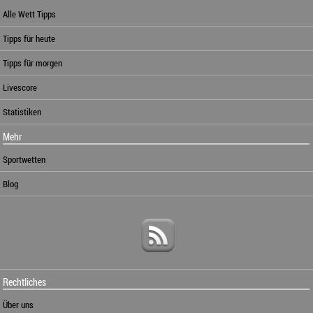
Alle Wett Tipps
Tipps für heute
Tipps für morgen
Livescore
Statistiken
Mehr
Sportwetten
Blog
Rechtliches
Über uns