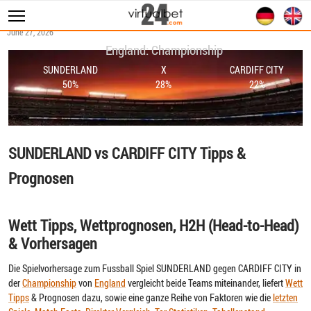
June 27, 2026
Sportwetten
England: Championship
WM 2026
SUNDERLAND
X
CARDIFF CITY
50%
28%
22%
Wett Tipps
Livescore
Statistiken
SUNDERLAND vs CARDIFF CITY Tipps &
Prognosen
Wett Tipps, Wettprognosen, H2H (Head-to-Head)
& Vorhersagen
Die Spielvorhersage zum Fussball Spiel SUNDERLAND gegen CARDIFF CITY in
der
Championship
von
England
vergleicht beide Teams miteinander, liefert
Wett
Tipps
& Prognosen dazu, sowie eine ganze Reihe von Faktoren wie die
letzten