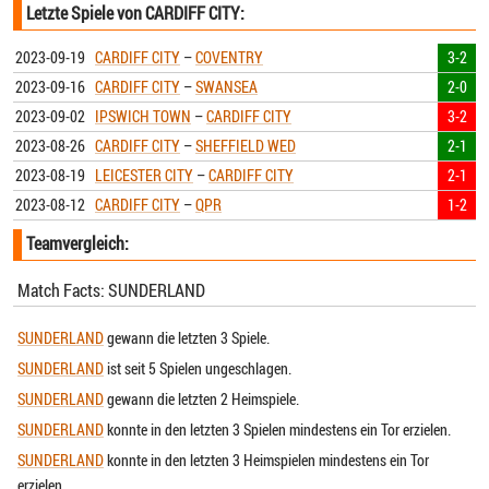
Letzte Spiele von CARDIFF CITY:
2023-09-19
CARDIFF CITY
–
COVENTRY
3-2
2023-09-16
CARDIFF CITY
–
SWANSEA
2-0
2023-09-02
IPSWICH TOWN
–
CARDIFF CITY
3-2
2023-08-26
CARDIFF CITY
–
SHEFFIELD WED
2-1
2023-08-19
LEICESTER CITY
–
CARDIFF CITY
2-1
2023-08-12
CARDIFF CITY
–
QPR
1-2
Teamvergleich:
Match Facts: SUNDERLAND
SUNDERLAND
gewann die letzten 3 Spiele.
SUNDERLAND
ist seit 5 Spielen ungeschlagen.
SUNDERLAND
gewann die letzten 2 Heimspiele.
SUNDERLAND
konnte in den letzten 3 Spielen mindestens ein Tor erzielen.
SUNDERLAND
konnte in den letzten 3 Heimspielen mindestens ein Tor
erzielen.