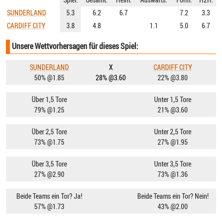
SUNDERLAND
5.3
6.2
6.7
7.2
3.3
CARDIFF CITY
3.8
4.8
1.1
5.0
6.7
Unsere Wettvorhersagen für dieses Spiel:
SUNDERLAND
X
CARDIFF CITY
50% @1.85
28% @3.60
22% @3.80
Über 1,5 Tore
Unter 1,5 Tore
79% @1.25
21% @3.60
Über 2,5 Tore
Unter 2,5 Tore
73% @1.75
27% @1.95
Über 3,5 Tore
Unter 3,5 Tore
27% @2.90
73% @1.36
Beide Teams ein Tor? Ja!
Beide Teams ein Tor? Nein!
57% @1.73
43% @2.00