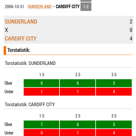
2006-10-31
SUNDERLAND
–
CARDIFF CITY
1-2
SUNDERLAND
2
X
0
CARDIFF CITY
4
Torstatistik:
Torstatistik: SUNDERLAND
1.5
2.5
3.5
Über
6
6
3
Unter
1
1
4
Torstatistik: CARDIFF CITY
1.5
2.5
3.5
Über
7
6
3
Unter
0
1
4