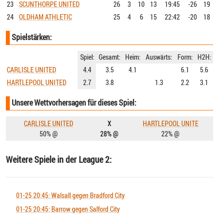
23
SCUNTHORPE UNITED
26
3
10
13
19:45
-26
19
24
OLDHAM ATHLETIC
25
4
6
15
22:42
-20
18
Spielstärken:
Spiel:
Gesamt:
Heim:
Auswärts:
Form:
H2H:
CARLISLE UNITED
4.4
3.5
4.1
6.1
5.6
HARTLEPOOL UNITED
2.7
3.8
1.3
2.2
3.1
Unsere Wettvorhersagen für dieses Spiel:
CARLISLE UNITED
X
HARTLEPOOL UNITE
50% @
28% @
22% @
Weitere Spiele in der League 2:
01-25 20:45: Walsall gegen Bradford City
01-25 20:45: Barrow gegen Salford City