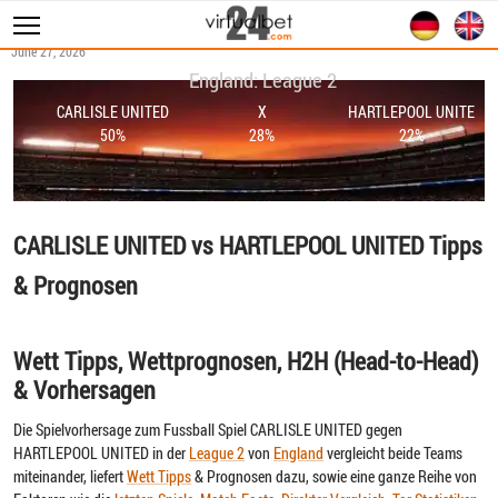
June 27, 2026
Sportwetten
England: League 2
WM 2026
CARLISLE UNITED
X
HARTLEPOOL UNITE
50%
28%
22%
Wett Tipps
Livescore
Statistiken
CARLISLE UNITED vs HARTLEPOOL UNITED Tipps
& Prognosen
Wett Tipps, Wettprognosen, H2H (Head-to-Head)
& Vorhersagen
Die Spielvorhersage zum Fussball Spiel CARLISLE UNITED gegen
HARTLEPOOL UNITED in der
League 2
von
England
vergleicht beide Teams
miteinander, liefert
Wett Tipps
& Prognosen dazu, sowie eine ganze Reihe von