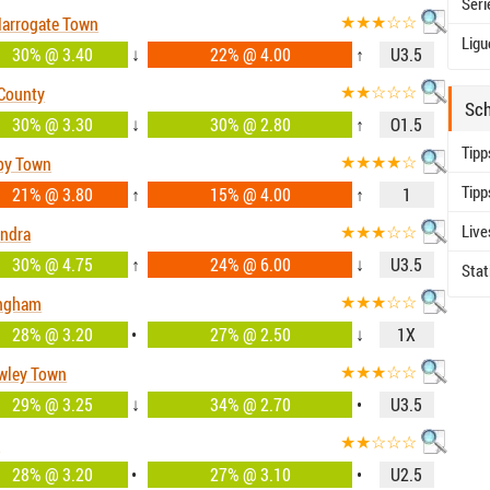
Seri
★★★☆☆
arrogate Town
Ligu
30% @ 3.40
↓
22% @ 4.00
↑
U3.5
★★☆☆☆
County
Sch
30% @ 3.30
↓
30% @ 2.80
↑
O1.5
Tipp
★★★★☆
by Town
Tipp
21% @ 3.80
↑
15% @ 4.00
↑
1
Live
★★★☆☆
andra
30% @ 4.75
↑
24% @ 6.00
↓
U3.5
Stat
★★★☆☆
ingham
28% @ 3.20
•
27% @ 2.50
↓
1X
★★★☆☆
wley Town
29% @ 3.25
↓
34% @ 2.70
•
U3.5
★★☆☆☆
w
28% @ 3.20
•
27% @ 3.10
•
U2.5