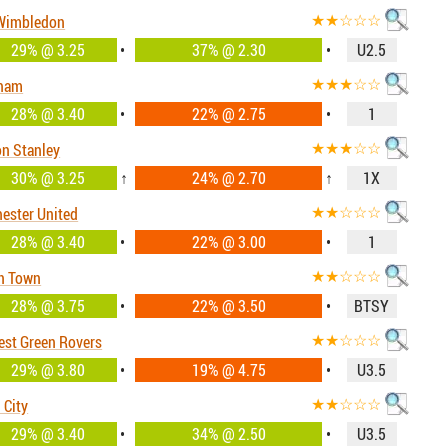
★★☆☆☆
Wimbledon
29% @ 3.25
•
37% @ 2.30
•
U2.5
★★★☆☆
ham
28% @ 3.40
•
22% @ 2.75
•
1
★★★☆☆
on Stanley
30% @ 3.25
↑
24% @ 2.70
↑
1X
★★☆☆☆
hester United
28% @ 3.40
•
22% @ 3.00
•
1
★★☆☆☆
n Town
28% @ 3.75
•
22% @ 3.50
•
BTSY
★★☆☆☆
est Green Rovers
29% @ 3.80
•
19% @ 4.75
•
U3.5
★★☆☆☆
 City
29% @ 3.40
•
34% @ 2.50
•
U3.5