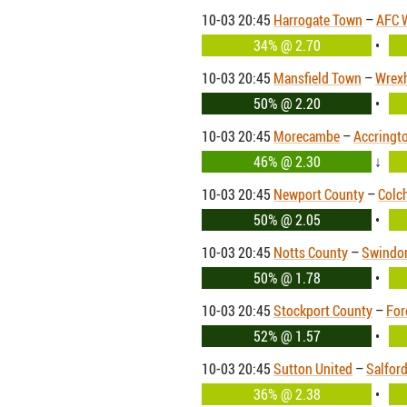
10-03 20:45
Harrogate Town
–
AFC 
34% @ 2.70
•
10-03 20:45
Mansfield Town
–
Wrex
50% @ 2.20
•
10-03 20:45
Morecambe
–
Accringt
46% @ 2.30
↓
10-03 20:45
Newport County
–
Colc
50% @ 2.05
•
10-03 20:45
Notts County
–
Swindo
50% @ 1.78
•
10-03 20:45
Stockport County
–
For
52% @ 1.57
•
10-03 20:45
Sutton United
–
Salford
36% @ 2.38
•