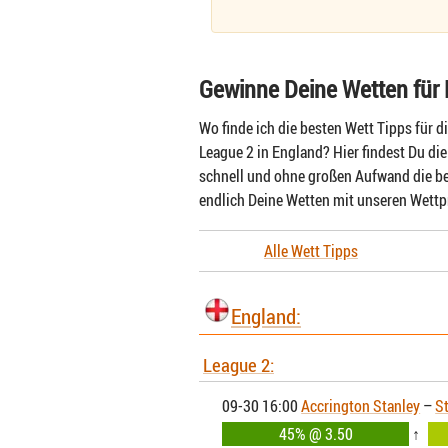
Gewinne Deine Wetten für
Wo finde ich die besten Wett Tipps für 
League 2 in England? Hier findest Du die
schnell und ohne großen Aufwand die bes
endlich Deine Wetten mit unseren Wettp
Alle Wett Tipps
England:
League 2:
09-30 16:00
Accrington Stanley
–
S
45% @ 3.50
↑