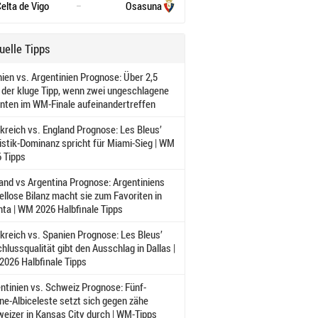
elta de Vigo
Osasuna
–
uelle Tipps
ien vs. Argentinien Prognose: Über 2,5
 der kluge Tipp, wenn zwei ungeschlagene
nten im WM-Finale aufeinandertreffen
kreich vs. England Prognose: Les Bleus’
istik-Dominanz spricht für Miami-Sieg | WM
 Tipps
and vs Argentina Prognose: Argentiniens
llose Bilanz macht sie zum Favoriten in
nta | WM 2026 Halbfinale Tipps
kreich vs. Spanien Prognose: Les Bleus’
hlussqualität gibt den Ausschlag in Dallas |
026 Halbfinale Tipps
ntinien vs. Schweiz Prognose: Fünf-
ne-Albiceleste setzt sich gegen zähe
eizer in Kansas City durch | WM-Tipps