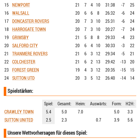
15
NEWPORT
21
7
4
10
31:38
-7
25
16
WALSALL
20
6
6
8
26:32
-6
24
17
DONCASTER ROVERS
20
7
3
10
25:31
-6
24
18
HARROGATE TOWN
20
7
3
10
20:27
-7
24
19
GRIMSBY
21
5
8
8
29:33
-4
23
20
SALFORD CITY
20
6
4
10
30:33
-3
22
21
TRANMERE ROVERS
21
6
3
12
29:34
-5
21
22
COLCHESTER
21
6
2
13
29:42
-13
20
23
FOREST GREEN
19
4
3
12
20:35
-15
15
24
SUTTON UTD
20
3
5
12
26:40
-14
14
Spielstärken:
Spiel:
Gesamt:
Heim:
Auswärts:
Form:
H2H:
CRAWLEY TOWN
5.4
5.0
7.0
5.0
3.3
SUTTON UNITED
2.5
2.3
0.7
3.9
5.6
Unsere Wettvorhersagen für dieses Spiel: