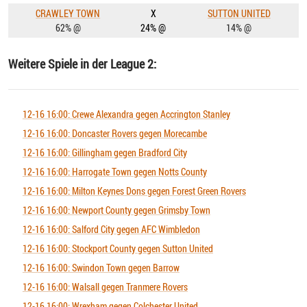
CRAWLEY TOWN
X
SUTTON UNITED
62% @
24% @
14% @
Weitere Spiele in der League 2:
12-16 16:00: Crewe Alexandra gegen Accrington Stanley
12-16 16:00: Doncaster Rovers gegen Morecambe
12-16 16:00: Gillingham gegen Bradford City
12-16 16:00: Harrogate Town gegen Notts County
12-16 16:00: Milton Keynes Dons gegen Forest Green Rovers
12-16 16:00: Newport County gegen Grimsby Town
12-16 16:00: Salford City gegen AFC Wimbledon
12-16 16:00: Stockport County gegen Sutton United
12-16 16:00: Swindon Town gegen Barrow
12-16 16:00: Walsall gegen Tranmere Rovers
12-16 16:00: Wrexham gegen Colchester United