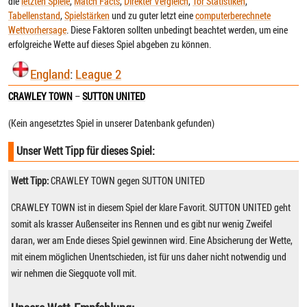
die
letzten Spiele
,
Match Facts
,
Direkter Vergleich
,
Tor Statistiken
,
Tabellenstand
,
Spielstärken
und zu guter letzt eine
computerberechnete
Wettvorhersage
. Diese Faktoren sollten unbedingt beachtet werden, um eine
erfolgreiche Wette auf dieses Spiel abgeben zu können.
England
:
League 2
CRAWLEY TOWN
–
SUTTON UNITED
(Kein angesetztes Spiel in unserer Datenbank gefunden)
Unser Wett Tipp für dieses Spiel:
Wett Tipp:
CRAWLEY TOWN gegen SUTTON UNITED
CRAWLEY TOWN ist in diesem Spiel der klare Favorit. SUTTON UNITED geht
somit als krasser Außenseiter ins Rennen und es gibt nur wenig Zweifel
daran, wer am Ende dieses Spiel gewinnen wird. Eine Absicherung der Wette,
mit einem möglichen Unentschieden, ist für uns daher nicht notwendig und
wir nehmen die Siegquote voll mit.