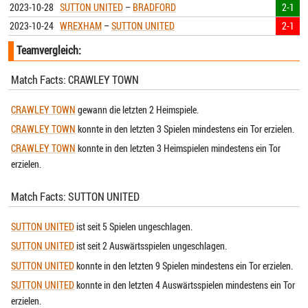
2023-10-28
SUTTON UNITED
–
BRADFORD
2-1
2023-10-24
WREXHAM
–
SUTTON UNITED
2-1
Teamvergleich:
Match Facts: CRAWLEY TOWN
CRAWLEY TOWN
gewann die letzten 2 Heimspiele.
CRAWLEY TOWN
konnte in den letzten 3 Spielen mindestens ein Tor erzielen.
CRAWLEY TOWN
konnte in den letzten 3 Heimspielen mindestens ein Tor
erzielen.
Match Facts: SUTTON UNITED
SUTTON UNITED
ist seit 5 Spielen ungeschlagen.
SUTTON UNITED
ist seit 2 Auswärtsspielen ungeschlagen.
SUTTON UNITED
konnte in den letzten 9 Spielen mindestens ein Tor erzielen.
SUTTON UNITED
konnte in den letzten 4 Auswärtsspielen mindestens ein Tor
erzielen.