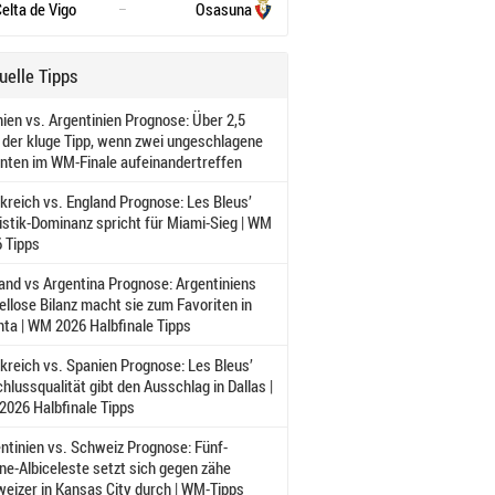
elta de Vigo
Osasuna
–
uelle Tipps
ien vs. Argentinien Prognose: Über 2,5
 der kluge Tipp, wenn zwei ungeschlagene
nten im WM-Finale aufeinandertreffen
kreich vs. England Prognose: Les Bleus’
istik-Dominanz spricht für Miami-Sieg | WM
 Tipps
and vs Argentina Prognose: Argentiniens
llose Bilanz macht sie zum Favoriten in
nta | WM 2026 Halbfinale Tipps
kreich vs. Spanien Prognose: Les Bleus’
hlussqualität gibt den Ausschlag in Dallas |
026 Halbfinale Tipps
ntinien vs. Schweiz Prognose: Fünf-
ne-Albiceleste setzt sich gegen zähe
eizer in Kansas City durch | WM-Tipps