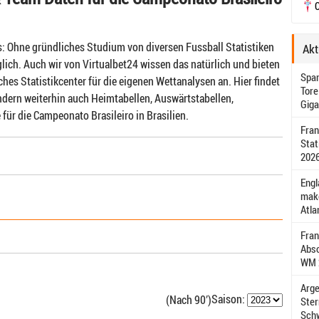
C
s: Ohne gründliches Studium von diversen Fussball Statistiken
Akt
lich. Auch wir von Virtualbet24 wissen das natürlich und bieten
Span
es Statistikcenter für die eigenen Wettanalysen an. Hier findet
Tore
ondern weiterhin auch Heimtabellen, Auswärtstabellen,
Giga
 für die Campeonato Brasileiro in Brasilien.
Fran
Stat
2026
Engl
make
Atla
Fran
Absc
WM 2
Arge
Saison:
(Nach 90′)
Ster
Schw