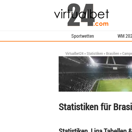
Sportwetten
WM 20
Virtualbet24
»
Statistiken
»
Brasilien
»
Campeo
Statistiken für Bras
Statistiken, Liga Tabellen