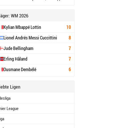
jäger: WM 2026
Kylian Mbappé Lottin
10
Lionel Andrés Messi Cuccittini
8
Jude Bellingham
7
Erling Håland
7
Ousmane Dembélé
6
iebte Ligen
esliga
ier League
iga