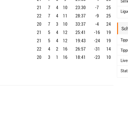
Seri
21
7
4
10
23:30
-7
25
Ligu
22
7
4
11
28:37
-9
25
20
7
3
10
33:37
-4
24
Sch
21
5
4
12
25:41
-16
19
Tipp
21
5
4
12
19:43
-24
19
22
4
2
16
26:57
-31
14
Tipp
20
3
1
16
18:41
-23
10
Live
Stat