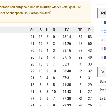
d gerade neu aufgebaut und ist in Kürze wieder verfügbar. Die
Tor
ischer Schnappschuss (Saison 2023/24).
1
Sp
S
U
N
TV
TD
Pt
2
21
16
5
0
48:14
34
53
3
21
16
2
3
54:26
28
50
4
20
13
4
3
38:16
22
43
20
12
4
4
37:15
22
40
5
20
10
3
7
35:31
4
33
22
10
2
10
38:40
-2
32
Bel
21
9
4
8
37:31
6
31
Bund
18
8
5
5
41:35
6
29
Prem
21
8
3
10
44:43
1
27
22
6
9
7
27:30
-3
27
La L
21
7
5
9
29:33
-4
26