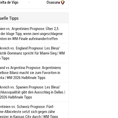
elta de Vigo
Osasuna
–
uelle Tipps
ien vs. Argentinien Prognose: Über 2,5
 der kluge Tipp, wenn zwei ungeschlagene
nten im WM-Finale aufeinandertreffen
kreich vs. England Prognose: Les Bleus’
istik-Dominanz spricht für Miami-Sieg | WM
 Tipps
and vs Argentina Prognose: Argentiniens
llose Bilanz macht sie zum Favoriten in
nta | WM 2026 Halbfinale Tipps
kreich vs. Spanien Prognose: Les Bleus’
hlussqualität gibt den Ausschlag in Dallas |
026 Halbfinale Tipps
ntinien vs. Schweiz Prognose: Fünf-
ne-Albiceleste setzt sich gegen zähe
eizer in Kansas City durch | WM-Tipps