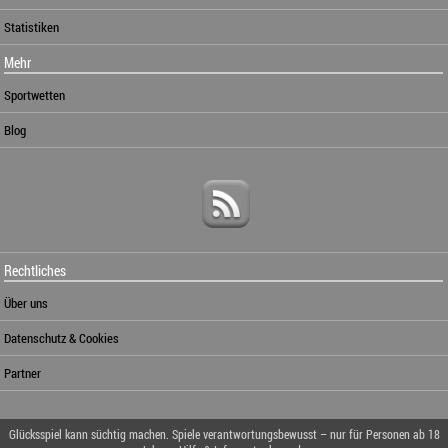
Statistiken
Mehr
Sportwetten
Blog
Rechtliches
Über uns
Datenschutz & Cookies
Partner
Glücksspiel kann süchtig machen. Spiele verantwortungsbewusst – nur für Personen ab 18