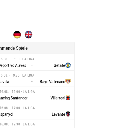
mmende Spiele
15.08. · 17:30 · LA LIGA
Deportivo Alavés
Getafe
–
15.08. · 19:30 · LA LIGA
evilla
Rayo Vallecano
–
16.08. · 15:00 · LA LIGA
Racing Santander
Villarreal
–
16.08. · 17:00 · LA LIGA
Espanyol
Levante
–
16.08. · 19:30 · LA LIGA