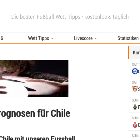
Die besten Fußball Wett Tipps · kostenlos & täglich
26
Wett Tipps
Livescore
Statistiken
Sportwetten
Ko
WM 2026
Wett Tipps
SAT 
Livescore
SAT 
S
Statistiken
SUN 
rognosen für Chile
SUN 
SUN 
hile mit unseren Fussball