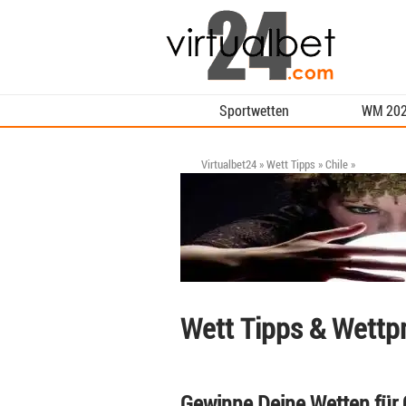
Sportwetten
WM 20
Virtualbet24
»
Wett Tipps
»
Chile
»
Wett Tipps & Wettp
Gewinne Deine Wetten für C