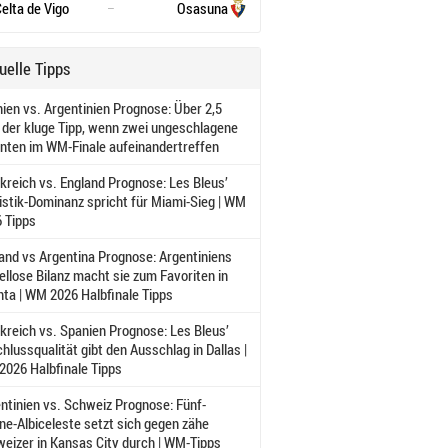
elta de Vigo
Osasuna
–
uelle Tipps
ien vs. Argentinien Prognose: Über 2,5
 der kluge Tipp, wenn zwei ungeschlagene
nten im WM-Finale aufeinandertreffen
kreich vs. England Prognose: Les Bleus’
istik-Dominanz spricht für Miami-Sieg | WM
 Tipps
and vs Argentina Prognose: Argentiniens
llose Bilanz macht sie zum Favoriten in
nta | WM 2026 Halbfinale Tipps
kreich vs. Spanien Prognose: Les Bleus’
hlussqualität gibt den Ausschlag in Dallas |
026 Halbfinale Tipps
ntinien vs. Schweiz Prognose: Fünf-
ne-Albiceleste setzt sich gegen zähe
eizer in Kansas City durch | WM-Tipps