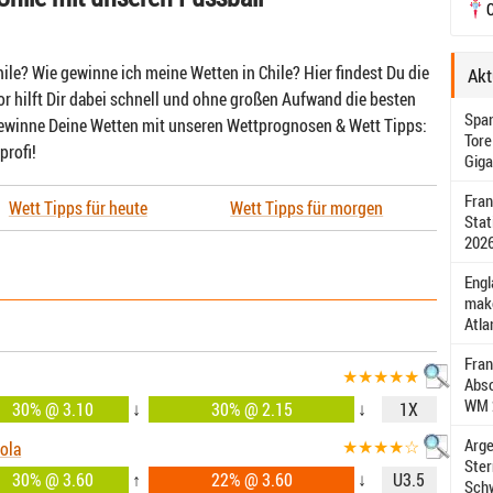
C
hile? Wie gewinne ich meine Wetten in Chile? Hier findest Du die
Akt
or hilft Dir dabei schnell und ohne großen Aufwand die besten
Span
 Gewinne Deine Wetten mit unseren Wettprognosen & Wett Tipps:
Tore
profi!
Giga
Fran
Wett Tipps für heute
Wett Tipps für morgen
Stat
2026
Engl
make
Atla
Fran
★★★★★
Absc
WM 2
30% @ 3.10
↓
30% @ 2.15
↓
1X
Arge
★★★★☆
ola
Ster
30% @ 3.60
↑
22% @ 3.60
↓
U3.5
Schw