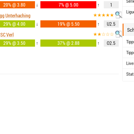
Seri
20% @ 3.80
↓
7% @ 5.00
↑
1
Ligu
★★★★★
gg Unterhaching
29% @ 4.00
↓
19% @ 5.50
↑
U2.5
Sch
★★☆☆☆
–
SC Verl
Tipp
29% @ 3.50
↑
37% @ 2.88
↑
O2.5
Tipp
Live
Stat