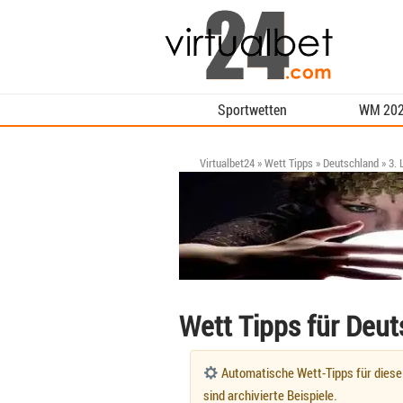
Sportwetten
WM 20
Virtualbet24
»
Wett Tipps
»
Deutschland
»
3. 
Wett Tipps für Deut
Automatische Wett-Tipps für diese
sind archivierte Beispiele.