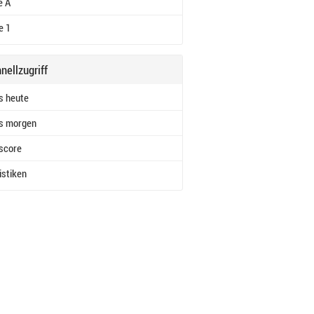
e A
e 1
nellzugriff
s heute
s morgen
score
istiken