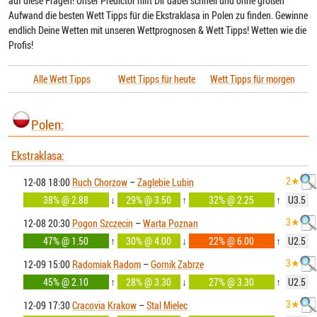
auf diese Fragen! Unser Predictor hilft Dir dabei schnell und ohne großen
Aufwand die besten Wett Tipps für die Ekstraklasa in Polen zu finden. Gewinne
endlich Deine Wetten mit unseren Wettprognosen & Wett Tipps! Wetten wie die
Profis!
Alle Wett Tipps
Wett Tipps für heute
Wett Tipps für morgen
Polen:
Ekstraklasa:
2★
12-08 18:00
Ruch Chorzow
–
Zaglebie Lubin
38% @ 2.88
↓
29% @ 3.50
↑
32% @ 2.25
↑
U3.5
3★
12-08 20:30
Pogon Szczecin
–
Warta Poznan
47% @ 1.50
↑
30% @ 4.00
↓
22% @ 6.00
↑
U2.5
3★
12-09 15:00
Radomiak Radom
–
Gornik Zabrze
45% @ 2.10
↑
28% @ 3.30
↓
27% @ 3.30
↑
U2.5
3★
12-09 17:30
Cracovia Krakow
–
Stal Mielec