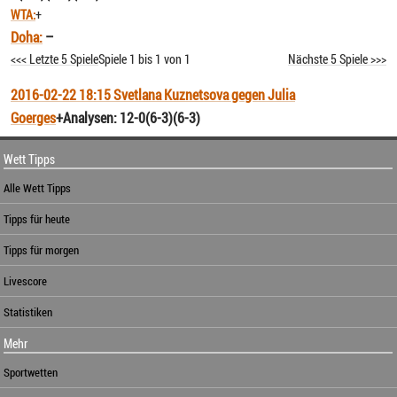
WTA:
+
Doha:
–
<<< Letzte 5 Spiele
Spiele 1 bis 1 von 1
Nächste 5 Spiele >>>
2016-02-22 18:15 Svetlana Kuznetsova gegen Julia
Goerges
+
Analysen: 1
2-0(6-3)(6-3)
Wett Tipps
Alle Wett Tipps
Tipps für heute
Tipps für morgen
Livescore
Statistiken
Mehr
Sportwetten