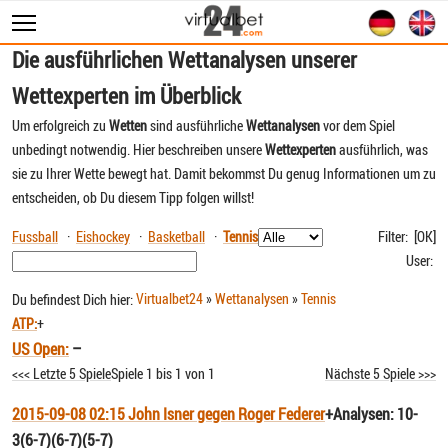
Die ausführlichen Wettanalysen unserer
Sportwetten
Wettexperten im Überblick
WM 2026
Um erfolgreich zu
Wetten
sind ausführliche
Wettanalysen
vor dem Spiel
Wett Tipps
unbedingt notwendig. Hier beschreiben unsere
Wettexperten
ausführlich, was
Livescore
sie zu Ihrer Wette bewegt hat. Damit bekommst Du genug Informationen um zu
entscheiden, ob Du diesem Tipp folgen willst!
Statistiken
Fussball
·
Eishockey
·
Basketball
·
Tennis
Filter:
[OK]
User:
Virtualbet24
»
Wettanalysen
»
Tennis
Du befindest Dich hier:
ATP:
+
US Open:
–
<<< Letzte 5 Spiele
Spiele 1 bis 1 von 1
Nächste 5 Spiele >>>
2015-09-08 02:15 John Isner gegen Roger Federer
+
Analysen: 1
0-
3(6-7)(6-7)(5-7)