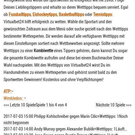
Deinen Lieblingstippern und erhalte so deren Wetttipps bequem serviert. Egal
ob
Fussballtipps
,
Eishockeytipps
,
Basketballtipps
oder
Tennistipps
:
Virtualbet24 hilft erfolgreich zu wetten. Wähle die Sportart und den
gewünschten Zeitraum aus dem Menü oder suche gezielt nach den Wetttipps
bestimmter Wettexperten. Dir werden darauf alle verfügbaren Wetttipps mit
diesen Einstellungen sortiert nach Wettbewerben angezeigt. Sollte mehrere
Wetttipps zu einer
Kombiwette
eines Tippers gehören, dann kannst Du sogar
die gesamte Kombiwette aufrufen und diese bei einem Buchmacher Deiner
Wahl nachspielen. Mit den Wetttipps von Virtualbet24 wirst Du im
Handumdrehen zu einem Wettexperten und gehörst somit bald zu den
Sportwetten Gewinnern! Kostenlos und ohne Verpflichtungen!
ATP:
–
Wimbledon:
–
<<< Letzte 10 Spiele
Spiele 1 bis 4 von 4
Nächste 10 Spiele >>>
2017-07-03 15:00 Philipp Kohlschreiber gegen Marin Cilic
+
Wetttipps: 1
Noch
nicht begonnen
2017-07-03 14:00 Andy Murray gegen Alexander Bublik
+
Wetttipps: 1
Läuft…