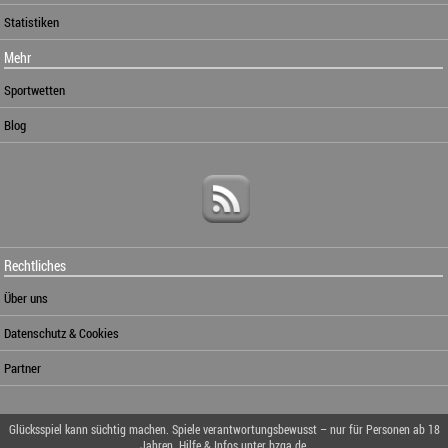
Statistiken
Mehr
Sportwetten
Blog
Rechtliches
Über uns
Datenschutz & Cookies
Partner
Glücksspiel kann süchtig machen. Spiele verantwortungsbewusst – nur für Personen ab 18
Jahren. Hilfe & Infos unter bzga.de.