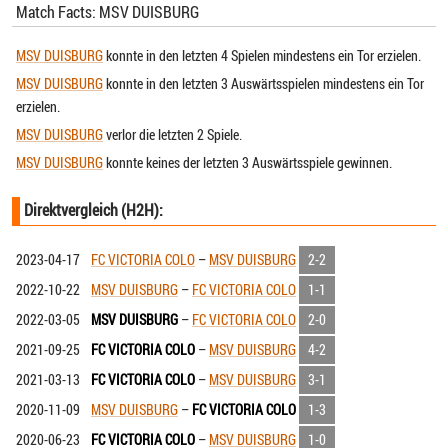
Match Facts: MSV DUISBURG
MSV DUISBURG
konnte in den letzten 4 Spielen mindestens ein Tor erzielen.
MSV DUISBURG
konnte in den letzten 3 Auswärtsspielen mindestens ein Tor
erzielen.
MSV DUISBURG
verlor die letzten 2 Spiele.
MSV DUISBURG
konnte keines der letzten 3 Auswärtsspiele gewinnen.
Direktvergleich (H2H):
2023-04-17
FC VICTORIA COLO
–
MSV DUISBURG
2-2
2022-10-22
MSV DUISBURG
–
FC VICTORIA COLO
1-1
2022-03-05
MSV DUISBURG
–
FC VICTORIA COLO
2-0
2021-09-25
FC VICTORIA COLO
–
MSV DUISBURG
4-2
2021-03-13
FC VICTORIA COLO
–
MSV DUISBURG
3-1
2020-11-09
MSV DUISBURG
–
FC VICTORIA COLO
1-3
2020-06-23
FC VICTORIA COLO
–
MSV DUISBURG
1-0