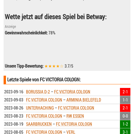
Wette jetzt auf dieses Spiel bei Betway:
Anzeige
Gewinnwahrscheinlichkeit:
78%
Unsere Tipp-Bewertung:
★★★★☆
3.7/5
Letzte Spiele von FC VICTORIA COLOGN:
2023-09-16
BORUSSIA D-2
–
FC VICTORIA COLOGN
2-1
2023-09-03
FC VICTORIA COLOGN
–
ARMINIA BIELEFELD
1-1
2023-08-26
UNTERHACHING
–
FC VICTORIA COLOGN
2-1
2023-08-23
FC VICTORIA COLOGN
–
RW ESSEN
0-0
2023-08-19
SAARBRUCKEN
–
FC VICTORIA COLOGN
1-2
2023-08-05
FC VICTORIA COLOGN
–
VERL
3-1