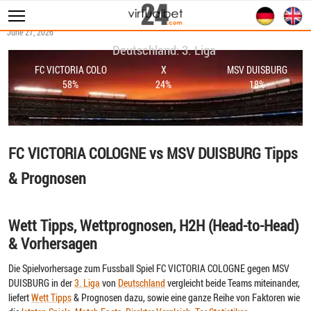
June 27, 2026
Sportwetten
Deutschland: 3. Liga
WM 2026
FC VICTORIA COLO
X
MSV DUISBURG
58%
24%
18%
Wett Tipps
Livescore
Statistiken
FC VICTORIA COLOGNE vs MSV DUISBURG Tipps
& Prognosen
Wett Tipps, Wettprognosen, H2H (Head-to-Head)
& Vorhersagen
Die Spielvorhersage zum Fussball Spiel FC VICTORIA COLOGNE gegen MSV
DUISBURG in der
3. Liga
von
Deutschland
vergleicht beide Teams miteinander,
liefert
Wett Tipps
& Prognosen dazu, sowie eine ganze Reihe von Faktoren wie