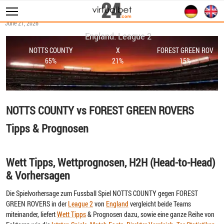
June 27, 2026
Sportwetten
England: League 2
WM 2026
NOTTS COUNTY
X
FOREST GREEN ROV
65%
21%
15%
Wett Tipps
Livescore
Statistiken
NOTTS COUNTY vs FOREST GREEN ROVERS
Tipps & Prognosen
Wett Tipps, Wettprognosen, H2H (Head-to-Head)
& Vorhersagen
Die Spielvorhersage zum Fussball Spiel NOTTS COUNTY gegen FOREST
GREEN ROVERS in der
League 2
von
England
vergleicht beide Teams
miteinander, liefert
Wett Tipps
& Prognosen dazu, sowie eine ganze Reihe von