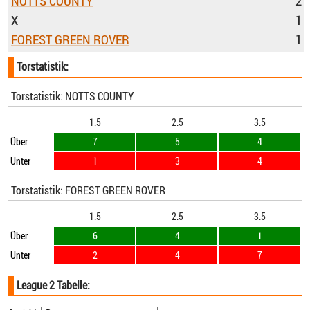
NOTTS COUNTY
2
X
1
FOREST GREEN ROVER
1
Torstatistik:
Torstatistik: NOTTS COUNTY
1.5
2.5
3.5
Über
7
5
4
Unter
1
3
4
Torstatistik: FOREST GREEN ROVER
1.5
2.5
3.5
Über
6
4
1
Unter
2
4
7
League 2 Tabelle: