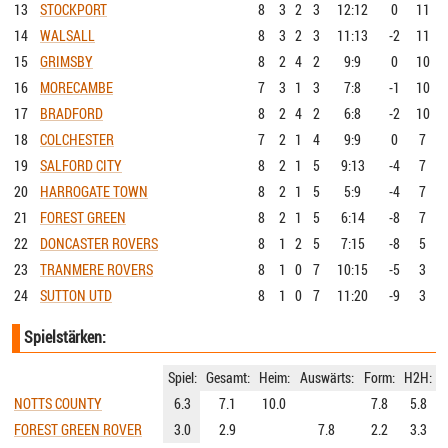
13
STOCKPORT
8
3
2
3
12:12
0
11
14
WALSALL
8
3
2
3
11:13
-2
11
15
GRIMSBY
8
2
4
2
9:9
0
10
16
MORECAMBE
7
3
1
3
7:8
-1
10
17
BRADFORD
8
2
4
2
6:8
-2
10
18
COLCHESTER
7
2
1
4
9:9
0
7
19
SALFORD CITY
8
2
1
5
9:13
-4
7
20
HARROGATE TOWN
8
2
1
5
5:9
-4
7
21
FOREST GREEN
8
2
1
5
6:14
-8
7
22
DONCASTER ROVERS
8
1
2
5
7:15
-8
5
23
TRANMERE ROVERS
8
1
0
7
10:15
-5
3
24
SUTTON UTD
8
1
0
7
11:20
-9
3
Spielstärken:
Spiel:
Gesamt:
Heim:
Auswärts:
Form:
H2H:
NOTTS COUNTY
6.3
7.1
10.0
7.8
5.8
FOREST GREEN ROVER
3.0
2.9
7.8
2.2
3.3