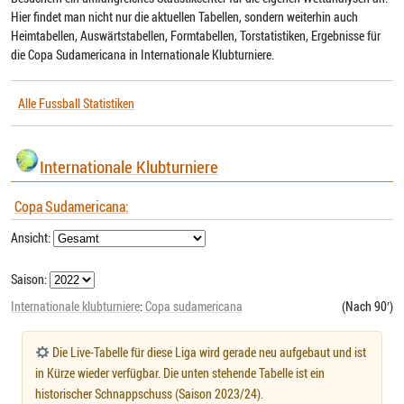
Hier findet man nicht nur die aktuellen Tabellen, sondern weiterhin auch
Heimtabellen, Auswärtstabellen, Formtabellen, Torstatistiken, Ergebnisse für
die Copa Sudamericana in Internationale Klubturniere.
Alle Fussball Statistiken
Internationale Klubturniere
Copa Sudamericana:
Ansicht:
Saison:
Internationale klubturniere
:
Copa sudamericana
(Nach 90′)
Die Live-Tabelle für diese Liga wird gerade neu aufgebaut und ist
in Kürze wieder verfügbar. Die unten stehende Tabelle ist ein
historischer Schnappschuss (Saison 2023/24).