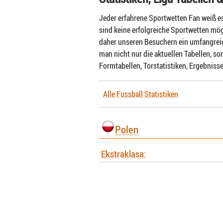
Jeder erfahrene Sportwetten Fan weiß e
sind keine erfolgreiche Sportwetten mög
daher unseren Besuchern ein umfangreich
man nicht nur die aktuellen Tabellen, s
Formtabellen, Torstatistiken, Ergebnisse
Alle Fussball Statistiken
Polen
Ekstraklasa: