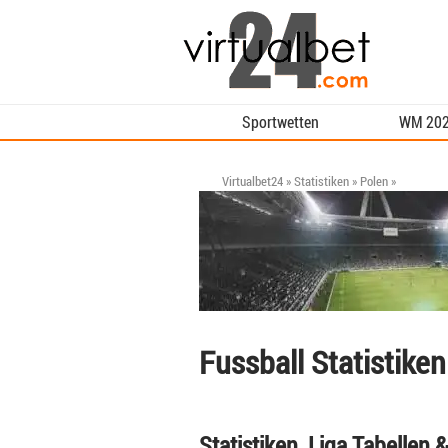
Sportwetten
WM 20
Virtualbet24
»
Statistiken
»
Polen
»
Fussball Statistiken
Statistiken, Liga Tabellen