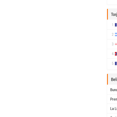
Tor
1
2
3
4
5
Bel
Bund
Prem
La L